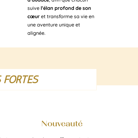
suive
l’élan profond de son
cœur
et transforme sa vie en
une aventure unique et
alignée.
S FORTES
Nouveauté