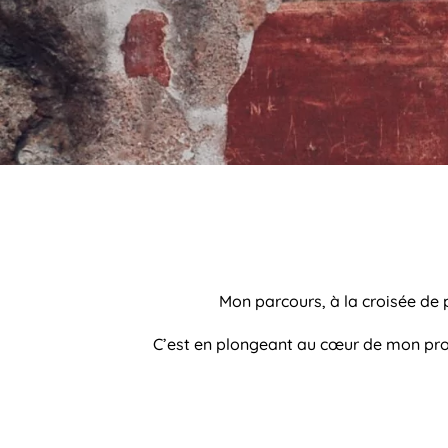
Mon parcours, à la croisée de 
C’est en plongeant au cœur de mon pro