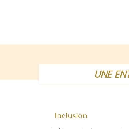
UNE ENT
Inclusion