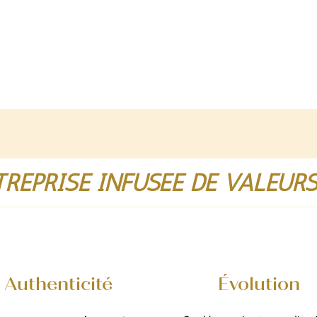
REPRISE INFUSÉE DE VALEUR
Authenticité
Évolution