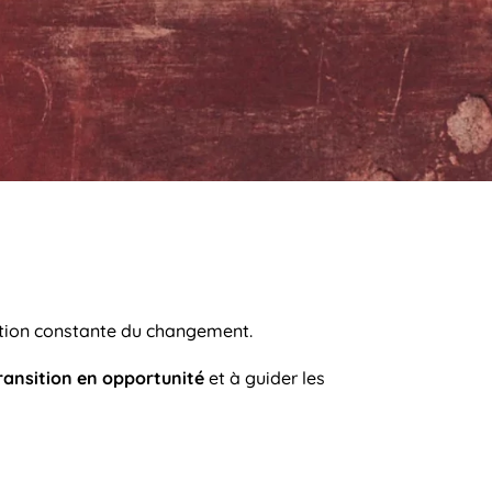
ration constante du changement.
ansition en opportunité
et à guider les