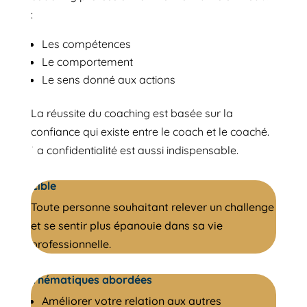
:
Les compétences
Le comportement
Le sens donné aux actions
La réussite du coaching est basée sur la
confiance qui existe entre le coach et le coaché.
La confidentialité est aussi indispensable.
Cible
Toute personne souhaitant relever un challenge
et se sentir plus épanouie dans sa vie
professionnelle.
Thématiques abordées
Améliorer votre relation aux autres