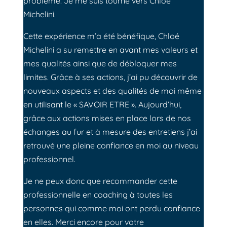
problème. Je me suis tourné vers Chloé
Michelini.
Cette expérience m’a été bénéfique, Chloé
Michelini a su remettre en avant mes valeurs et
mes qualités ainsi que de débloquer mes
limites. Grâce à ses actions, j’ai pu découvrir de
nouveaux aspects et des qualités de moi même
en utilisant le « SAVOIR ETRE ». Aujourd’hui,
grâce aux actions mises en place lors de nos
échanges au fur et à mesure des entretiens j’ai
retrouvé une pleine confiance en moi au niveau
professionnel.
Je ne peux donc que recommander cette
professionnelle en coaching à toutes les
personnes qui comme moi ont perdu confiance
en elles. Merci encore pour votre