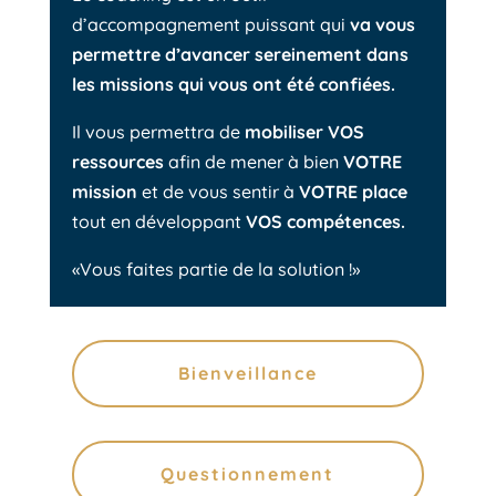
d’accompagnement puissant qui
va vous
permettre d’avancer sereinement dans
les missions qui vous ont été confiées.
Il vous permettra de
mobiliser VOS
ressources
afin de mener à bien
VOTRE
mission
et de vous sentir à
VOTRE place
tout en développant
VOS compétences.
«Vous faites partie de la solution !»
Bienveillance
Questionnement