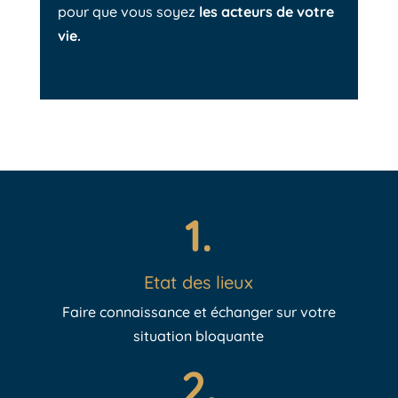
pour que vous soyez
les acteurs de votre
vie.
1.
Etat des lieux
Faire connaissance et échanger sur votre
situation bloquante
2.