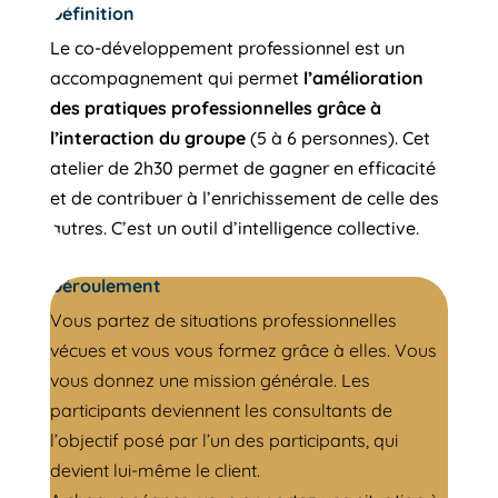
Définition
Le co-développement professionnel est un
accompagnement qui permet
l’amélioration
des pratiques professionnelles grâce à
l’interaction du groupe
(5 à 6 personnes). Cet
atelier de 2h30 permet de gagner en efficacité
et de contribuer à l’enrichissement de celle des
autres. C’est un outil d’intelligence collective.
Déroulement
Vous partez de situations professionnelles
vécues et vous vous formez grâce à elles. Vous
vous donnez une mission générale. Les
participants deviennent les consultants de
l’objectif posé par l’un des participants, qui
devient lui-même le client.