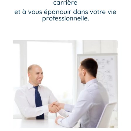
carrière
et à vous épanouir dans votre vie
professionnelle.