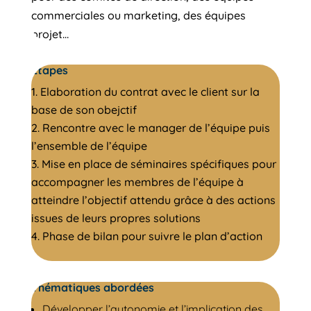
commerciales ou marketing, des équipes
projet…
Etapes
Elaboration du contrat avec le client sur la
base de son obejctif
Rencontre avec le manager de l’équipe puis
l’ensemble de l’équipe
Mise en place de séminaires spécifiques pour
accompagner les membres de l’équipe à
atteindre l’objectif attendu grâce à des actions
issues de leurs propres solutions
Phase de bilan pour suivre le plan d’action
Thématiques abordées
Développer l’autonomie et l’implication des