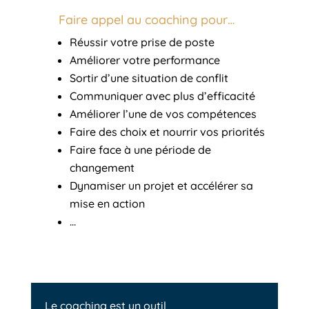
Faire appel au coaching pour…
Réussir votre prise de poste
Améliorer votre performance
Sortir d’une situation de conflit
Communiquer avec plus d’efficacité
Améliorer l’une de vos compétences
Faire des choix et nourrir vos priorités
Faire face à une période de
changement
Dynamiser un projet et accélérer sa
mise en action
…
Le coaching est un outil