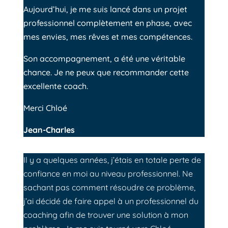
Aujourd’hui, je me suis lancé dans un projet
professionnel complètement en phase, avec
mes envies, mes rêves et mes compétences.
Son accompagnement, a été une véritable
chance.
Je ne peux que recommander cette
excellente coach.
Merci Chloé
Jean-Charles
Il y a quelques années, j’étais en totale perte de
confiance en moi au niveau professionnel. Ne
sachant pas comment résoudre ce problème,
j’ai décidé de faire appel à un professionnel du
coaching afin de trouver une solution à mon