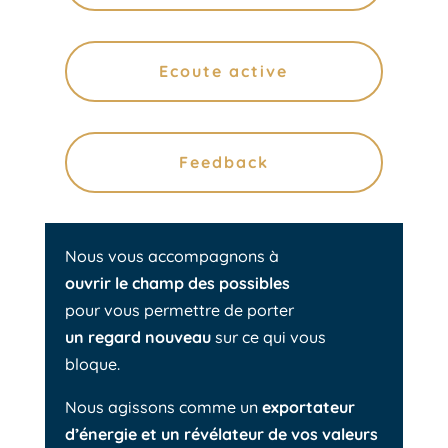
Ecoute active
Feedback
Nous vous accompagnons à
ouvrir le champ des possibles
pour vous permettre de porter
un regard nouveau
sur ce qui vous
bloque.
Nous agissons comme
un
exportateur
d’énergie et un révélateur
de vos valeurs