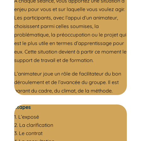
A chaque séance, vous apportez une situation à
enjeu pour vous et sur laquelle vous voulez agir.
Les participants, avec l’appui d’un animateur,
choisissent parmi celles soumises, la
problématique, la préoccupation ou le projet qui
est le plus utile en termes d’apprentissage pour
eux. Cette situation devient à partir ce moment le
support de travail et de formation.
L’animateur joue un rôle de facilitateur du bon
déroulement et de l’avancée du groupe. Il est
garant du cadre, du climat, de la méthode.
Etapes
L’exposé
La clarification
Le contrat