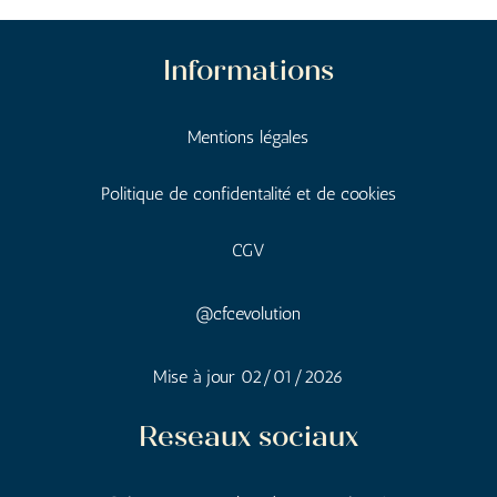
Informations
Mentions
légales
Politique de confidentalité et de cookies
CGV
@cfcevolution
Mise à jour 02/01/2026
Reseaux sociaux