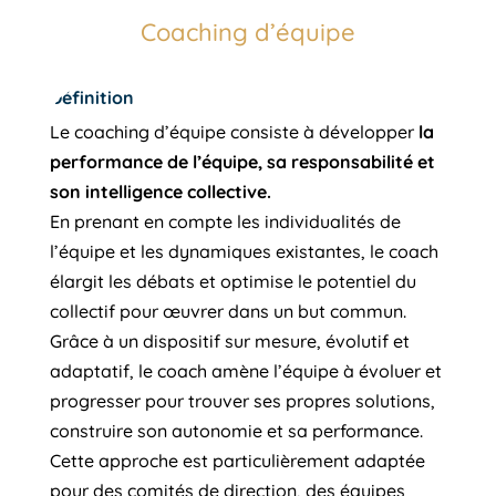
Coaching d’équipe
Définition
Le coaching d’équipe
consiste à développer
l
a
performance de l’équipe, sa responsabilité et
son intelligence collective.
En prenant en compte les individualités de
l’équipe et les dynamiques existantes, le coach
élargit les débats et optimise le potentiel du
collectif pour œuvrer dans un but commun.
Grâce à un dispositif sur mesure, évolutif et
adaptatif, le coach amène l’équipe à évoluer et
progresser pour trouver ses propres solutions,
construire son autonomie et sa performance.
Cette approche est particulièrement adaptée
pour des comités de direction, des équipes