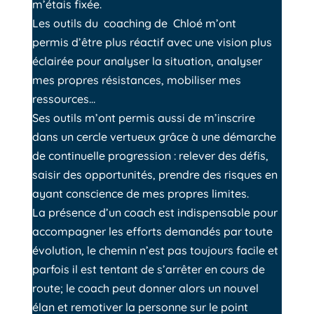
m’étais fixée.
Les outils du coaching de Chloé m’ont
permis
d’être plus réactif avec une vision plus
éclairée pour analyser la situation, analyser
mes propres résistances, mobiliser mes
ressources…
Ses outils m’ont permis aussi de m’inscrire
dans un cercle vertueux grâce à une démarche
de continuelle progression : relever des défis,
saisir des opportunités, prendre des risques en
ayant conscience de mes propres limites.
La présence d’un coach est indispensable pour
accompagner les efforts demandés par toute
évolution, le chemin n’est pas toujours facile et
parfois il est tentant de s’arrêter en cours de
route; le coach peut donner alors un nouvel
élan et remotiver la personne sur le point