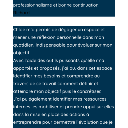
professionnalisme et bonne continuation.
Richard
Chloé m’a permis de dégager un espace et
mener une réflexion personnelle dans mon
quotidien, indispensable pour évoluer sur mon
objectif.
Avec l’aide des outils puissants qu’elle m’a
apportés et proposés, j’ai pu, dans cet espace
identifier mes besoins et comprendre au
travers de ce travail comment définir et
atteindre mon objectif puis le concrétiser.
J’ai pu également identifier mes ressources
internes les mobiliser et prendre appui sur elles
dans la mise en place des actions à
entreprendre pour permettre l’évolution que je