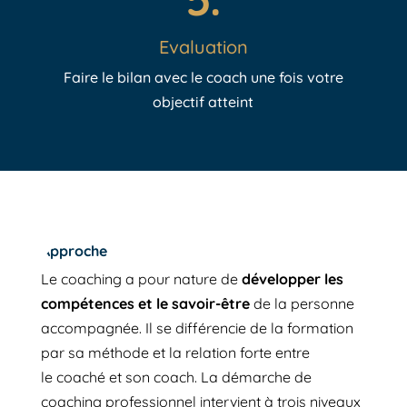
Evaluation
Faire le bilan avec le coach une fois votre
objectif atteint
Approche
Le coaching a pour nature de
développer les
compétences et le savoir-être
de la personne
accompagnée. Il
se différencie de la formation
par sa méthode et la relation forte entre
le
coaché et son coach.
La démarche de
coaching professionnel intervient à trois niveaux