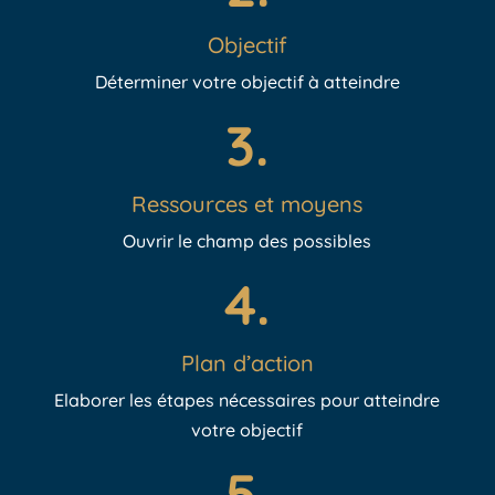
Objectif
Déterminer votre objectif à atteindre
3.
Ressources et moyens
Ouvrir le champ des possibles
4.
Plan d’action
Elaborer les étapes nécessaires pour atteindre
votre objectif
5.