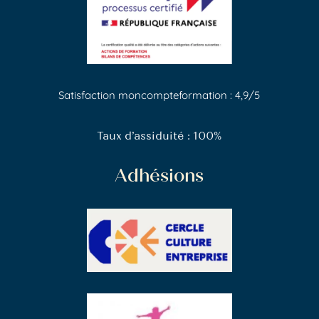
Satisfaction moncompteformation : 4,9/5
Taux d’assiduité : 100%
Adhésions