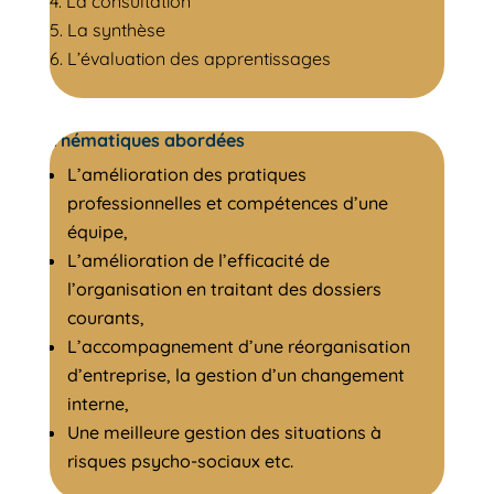
La consultation
La synthèse
L’évaluation des apprentissages
Thématiques abordées
L’amélioration des pratiques
professionnelles et compétences d’une
équipe,
L’amélioration de l’efficacité de
l’organisation en traitant des dossiers
courants,
L’accompagnement d’une réorganisation
d’entreprise, la gestion d’un changement
interne,
Une meilleure gestion des situations à
risques psycho-sociaux etc.