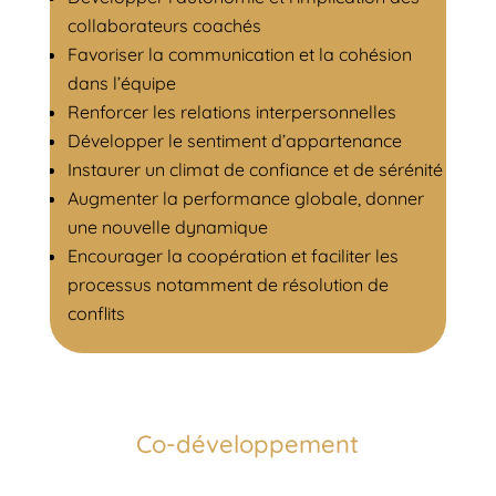
collaborateurs coachés
Favoriser la communication et la cohésion
dans l’équipe
Renforcer les relations interpersonnelles
Développer le sentiment d’appartenance
Instaurer un climat de confiance et de sérénité
Augmenter la performance globale, donner
une nouvelle dynamique
Encourager la coopération et faciliter les
processus notamment de résolution de
conflits
Co-développement