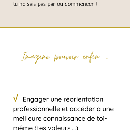
tu ne sais pas par où commencer !
√
Engager une réorientation
professionnelle et accéder à une
meilleure connaissance de toi-
même (tes valeurs,…)