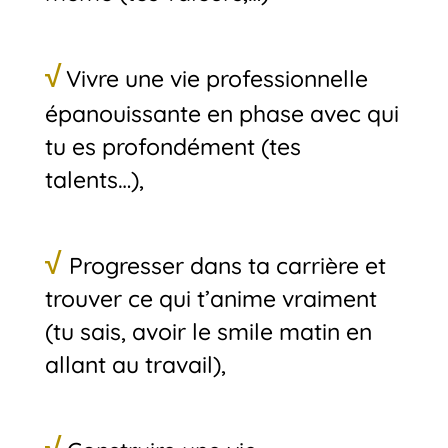
√
Vivre une vie professionnelle
épanouissante en phase avec qui
tu es profondément (tes
talents…),
√
Progresser dans ta carrière et
trouver ce qui t’anime vraiment
(tu sais, avoir le smile matin en
allant au travail),
√