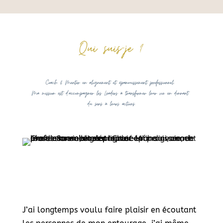
J’ai longtemps voulu faire plaisir en écoutant