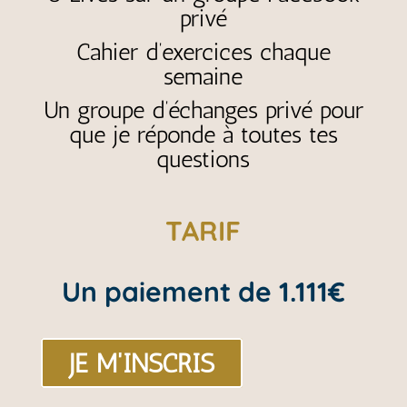
privé
Cahier d’exercices chaque
semaine
Un
groupe
d’échanges privé pour
que je réponde à toutes tes
questions
TARIF
Un paiement de 1.111€
JE M'INSCRIS