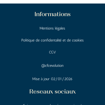
Informations
Mentions
légales
Politique de confidentalité et de cookies
CGV
@cfcevolution
Mise à jour 02/01/2026
Reseaux sociaux