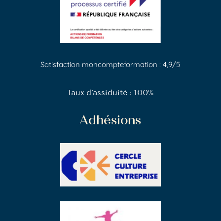
Satisfaction moncompteformation : 4,9/5
Taux d’assiduité : 100%
Adhésions