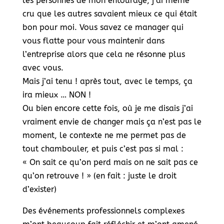
les personnes de mon entourage, j’ai même
cru que les autres savaient mieux ce qui était
bon pour moi. Vous savez ce manager qui
vous flatte pour vous maintenir dans
l’entreprise alors que cela ne résonne plus
avec vous.
Mais j’ai tenu ! après tout, avec le temps, ça
ira mieux … NON !
Ou bien encore cette fois, où je me disais j’ai
vraiment envie de changer mais ça n’est pas le
moment, le contexte ne me permet pas de
tout chambouler, et puis c’est pas si mal :
« On sait ce qu’on perd mais on ne sait pas ce
qu’on retrouve ! » (en fait : juste le droit
d’exister)
Des événements professionnels complexes