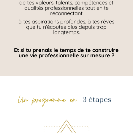
de tes valeurs, talents, compétences et
qualités professionnelles tout en te
reconnectant
à tes aspirations profondes, à tes rêves
que tu n’écoutes plus depuis trop
longtemps.
Et si tu prenais le temps de te construire
une vie professionnelle sur mesure ?