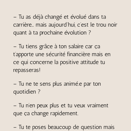
– Tu as déjà changé et évolué dans ta
carrière… mais aujourd’hui, c’est le trou noir
quant à ta prochaine évolution ?
– Tu tiens grâce à ton salaire car ça
t’apporte une sécurité financière mais en
ce qui concerne la positive attitude tu
repasseras!
– Tu ne te sens plus animé.e par ton
quotidien ?
– Tu n’en peux plus et tu veux vraiment
que ça change rapidement.
– Tu te poses beaucoup de question mais